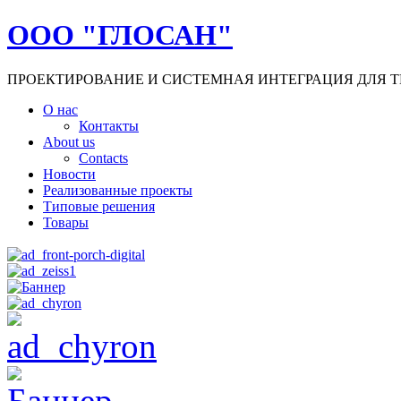
ООО "ГЛОСАН"
ПРОЕКТИРОВАНИЕ И СИСТЕМНАЯ ИНТЕГРАЦИЯ ДЛЯ Т
О нас
Контакты
About us
Contacts
Новости
Реализованные проекты
Типовые решения
Товары