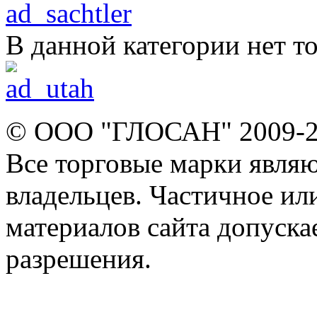
В данной категории нет то
© ООО "ГЛОСАН" 2009-
Все торговые марки явля
владельцев. Частичное ил
материалов сайта допуска
разрешения.