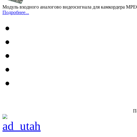
Модуль входного аналогово видеосигнала для камкордера M
Подробнее...
П