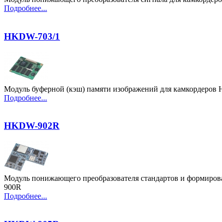
Подробнее...
HKDW-703/1
Модуль буферной (кэш) памяти изображений для камкордеро
Подробнее...
HKDW-902R
Модуль понижающего преобразователя стандартов и формирова
900R
Подробнее...