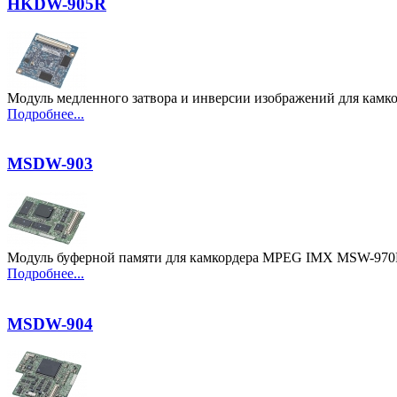
HKDW-905R
Модуль медленного затвора и инверсии изображений для кам
Подробнее...
MSDW-903
Модуль буферной памяти для камкордера MPEG IMX MSW-97
Подробнее...
MSDW-904