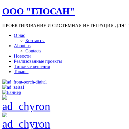
ООО "ГЛОСАН"
ПРОЕКТИРОВАНИЕ И СИСТЕМНАЯ ИНТЕГРАЦИЯ ДЛЯ Т
О нас
Контакты
About us
Contacts
Новости
Реализованные проекты
Типовые решения
Товары