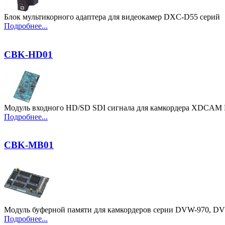
Блок мультикорного адаптера для видеокамер DXC-D55 серий
Подробнее...
CBK-HD01
Модуль входного HD/SD SDI сигнала для камкордера XDCA
Подробнее...
CBK-MB01
Модуль буферной памяти для камкордеров серии DVW-970, D
Подробнее...