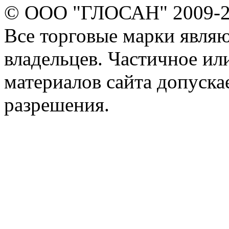
© ООО "ГЛОСАН" 2009-
Все торговые марки явля
владельцев. Частичное ил
материалов сайта допуска
разрешения.