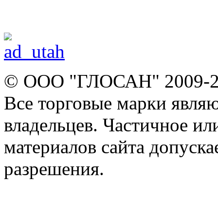
© ООО "ГЛОСАН" 2009-
Все торговые марки явля
владельцев. Частичное ил
материалов сайта допуска
разрешения.