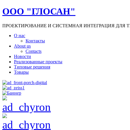
ООО "ГЛОСАН"
ПРОЕКТИРОВАНИЕ И СИСТЕМНАЯ ИНТЕГРАЦИЯ ДЛЯ Т
О нас
Контакты
About us
Contacts
Новости
Реализованные проекты
Типовые решения
Товары