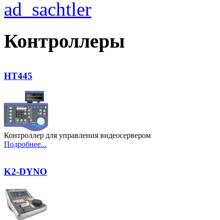
Контроллеры
HT445
Контроллер для управления видеосервером
Подробнее...
K2-DYNO