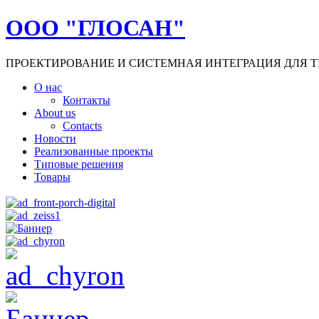
ООО "ГЛОСАН"
ПРОЕКТИРОВАНИЕ И СИСТЕМНАЯ ИНТЕГРАЦИЯ ДЛЯ Т
О нас
Контакты
About us
Contacts
Новости
Реализованные проекты
Типовые решения
Товары