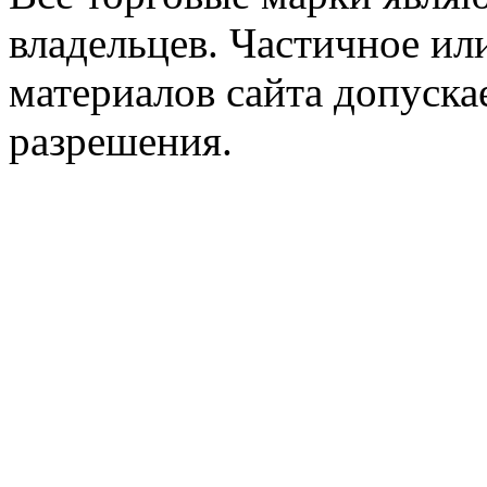
владельцев. Частичное ил
материалов сайта допуска
разрешения.