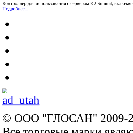
Контроллер для использования с сервером K2 Summit, включая
Подробнее...
© ООО "ГЛОСАН" 2009-
Все торговые марки явля