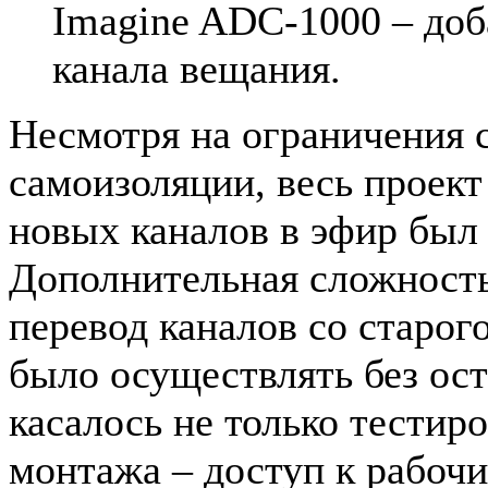
Imagine ADC-1000 – доб
канала вещания.
Несмотря на ограничения 
самоизоляции, весь проект
новых каналов в эфир был 
Дополнительная сложность 
перевод каналов со старог
было осуществлять без ост
касалось не только тестиро
монтажа – доступ к рабоч