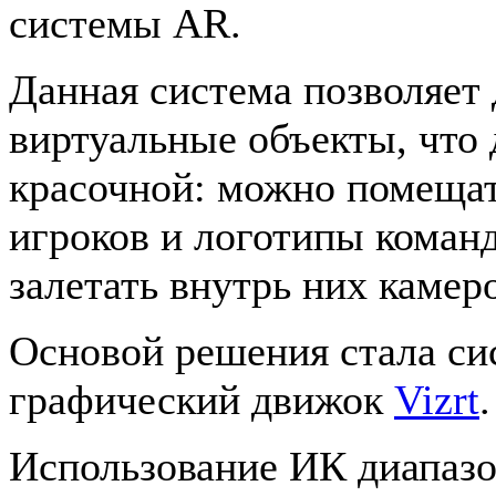
системы AR.
Данная система позволяет 
виртуальные объекты, что 
красочной: можно помещат
игроков и логотипы команд
залетать внутрь них камер
Основой решения стала си
графический движок
Vizrt
Использование ИК диапазо