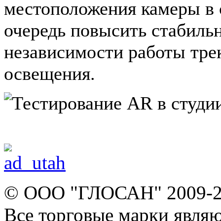
местоположения камеры в 
очередь повысить стабиль
независимости работы тре
освещения.
© ООО "ГЛОСАН" 2009-
Все торговые марки явля