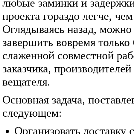
любые заминки и задержки
проекта гораздо легче, че
Оглядываясь назад, можно 
завершить вовремя только
слаженной совместной рабо
заказчика, производителей
вещателя.
Основная задача, поставле
следующем:
Организовать доставку 