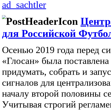
Центр
для Российской Футбо
Осенью 2019 года перед с
«Глосан» была поставлена 
придумать, собрать и запу
сигналов для централизов
началу второй половины се
Учитывая строгий регламе