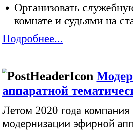
Организовать служебную
комнате и судьями на ст
Подробнее...
Модер
аппаратной тематичес
Летом 2020 года компания 
модернизации эфирной апп