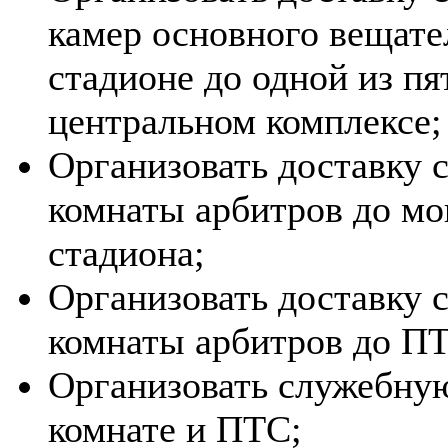
камер основного вещате
стадионе до одной из п
центральном комплексе;
Организовать доставку 
комнаты арбитров до мо
стадиона;
Организовать доставку 
комнаты арбитров до П
Организовать служебную
комнате и ПТС;