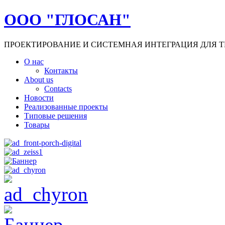
ООО "ГЛОСАН"
ПРОЕКТИРОВАНИЕ И СИСТЕМНАЯ ИНТЕГРАЦИЯ ДЛЯ Т
О нас
Контакты
About us
Contacts
Новости
Реализованные проекты
Типовые решения
Товары