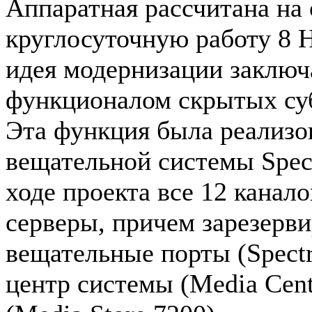
Аппаратная рассчитана на
круглосуточную работу 8 
идея модернизации заключ
функционалом скрытых су
Эта функция была реализо
вещательной системы Spec
ходе проекта все 12 кана
серверы, причем зарезерв
вещательные порты (Spect
центр системы (Media Cen