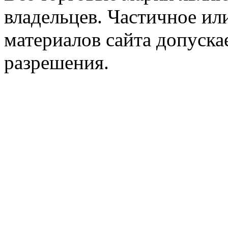
владельцев. Частичное ил
материалов сайта допуска
разрешения.