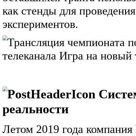
как стенды для проведения
экспериментов.
Систе
реальности
Летом 2019 года компания