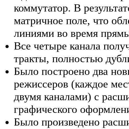
коммутатор. В результат
матричное поле, что об
линиями во время прямы
Все четыре канала полу
тракты, полностью дуб
Было построено два но
режиссеров (каждое мес
двумя каналами) с рас
графического оформлен
Было произведено расш