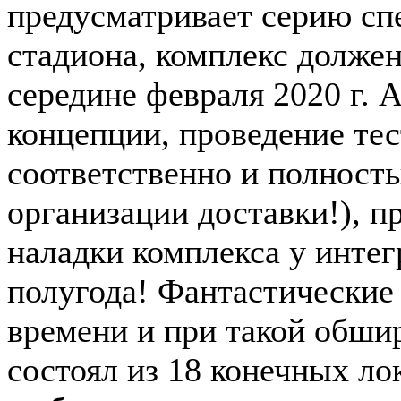
предусматривает серию сп
стадиона, комплекс должен
середине февраля 2020 г. А
концепции, проведение тес
соответственно и полност
организации доставки!), п
наладки комплекса у инте
полугода! Фантастические 
времени и при такой обши
состоял из 18 конечных ло