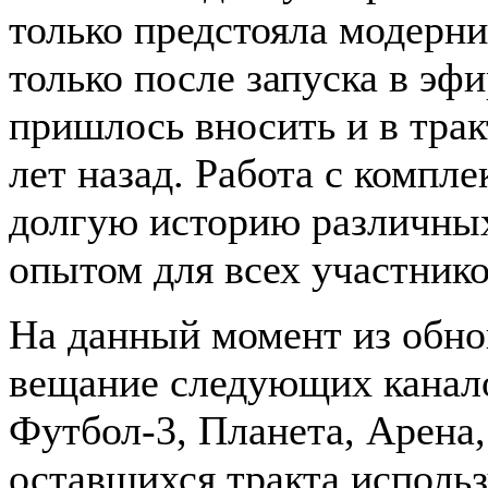
только предстояла модерн
только после запуска в эф
пришлось вносить и в трак
лет назад. Работа с компле
долгую историю различны
опытом для всех участнико
На данный момент из обно
вещание следующих канало
Футбол-3, Планета, Арена
оставшихся тракта использ