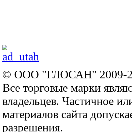
© ООО "ГЛОСАН" 2009-
Все торговые марки явля
владельцев. Частичное ил
материалов сайта допуска
разрешения.