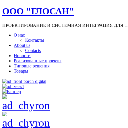
ООО "ГЛОСАН"
ПРОЕКТИРОВАНИЕ И СИСТЕМНАЯ ИНТЕГРАЦИЯ ДЛЯ Т
О нас
Контакты
About us
Contacts
Новости
Реализованные проекты
Типовые решения
Товары