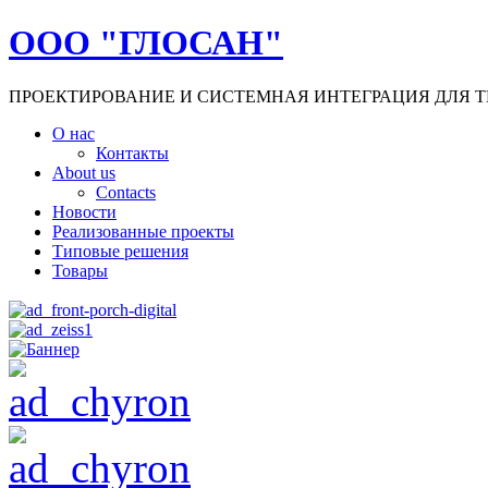
ООО "ГЛОСАН"
ПРОЕКТИРОВАНИЕ И СИСТЕМНАЯ ИНТЕГРАЦИЯ ДЛЯ Т
О нас
Контакты
About us
Contacts
Новости
Реализованные проекты
Типовые решения
Товары