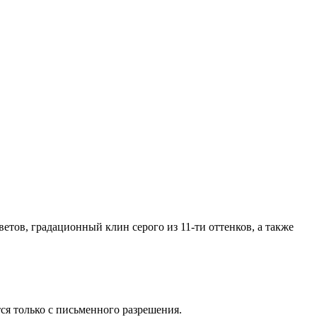
ветов, градационный клин серого из 11-ти оттенков, а также
ся только с письменного разрешения.