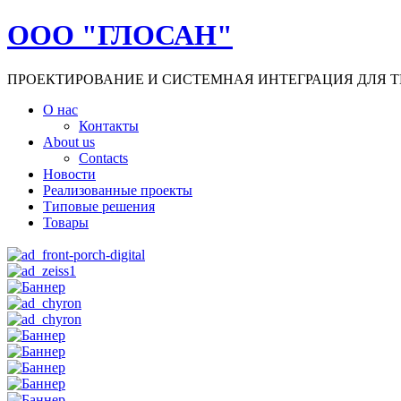
ООО "ГЛОСАН"
ПРОЕКТИРОВАНИЕ И СИСТЕМНАЯ ИНТЕГРАЦИЯ ДЛЯ Т
О нас
Контакты
About us
Contacts
Новости
Реализованные проекты
Типовые решения
Товары