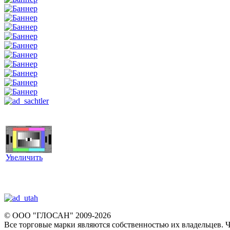
Увеличить
© ООО "ГЛОСАН" 2009-2026
Все торговые марки являются собственностью их владельцев. Ч