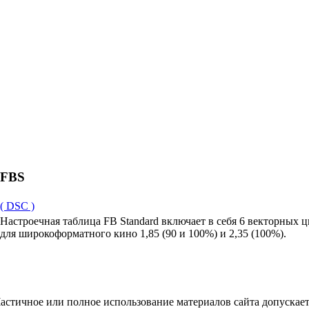
FBS
( DSC )
Настроечная таблица FB Standard включает в себя 6 векторных ц
для широкоформатного кино 1,85 (90 и 100%) и 2,35 (100%).
астичное или полное использование материалов сайта допускает