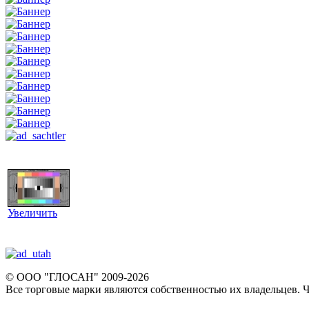
Увеличить
© ООО "ГЛОСАН" 2009-2026
Все торговые марки являются собственностью их владельцев. Ч