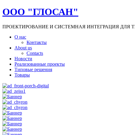
ООО "ГЛОСАН"
ПРОЕКТИРОВАНИЕ И СИСТЕМНАЯ ИНТЕГРАЦИЯ ДЛЯ Т
О нас
Контакты
About us
Contacts
Новости
Реализованные проекты
Типовые решения
Товары