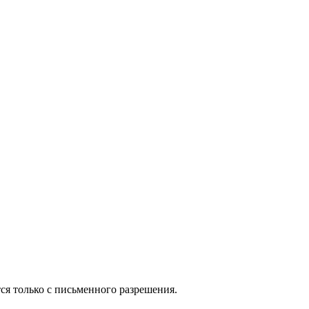
ся только с письменного разрешения.