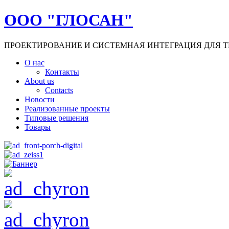
ООО "ГЛОСАН"
ПРОЕКТИРОВАНИЕ И СИСТЕМНАЯ ИНТЕГРАЦИЯ ДЛЯ Т
О нас
Контакты
About us
Contacts
Новости
Реализованные проекты
Типовые решения
Товары