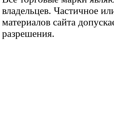
владельцев. Частичное ил
материалов сайта допуска
разрешения.