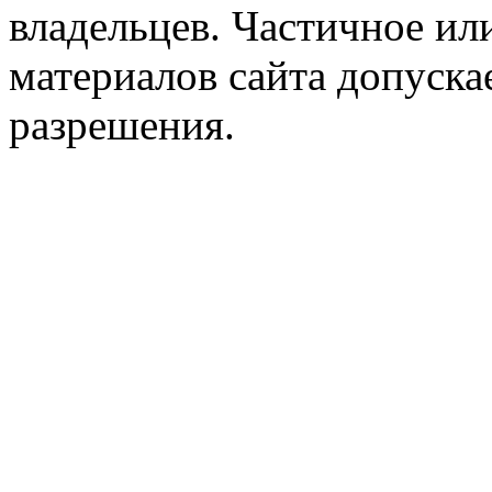
владельцев. Частичное ил
материалов сайта допуска
разрешения.