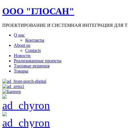
ООО "ГЛОСАН"
ПРОЕКТИРОВАНИЕ И СИСТЕМНАЯ ИНТЕГРАЦИЯ ДЛЯ Т
О нас
Контакты
About us
Contacts
Новости
Реализованные проекты
Типовые решения
Товары